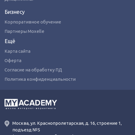
Бизнесу
Корпоративное обучение
Партнеры Moxelle
Ещё
Карта сайта
Оферта
Согласие на обработку ПД
Политика конфиденциальности
Москва, ул. Краснопролетарская, д. 16, строение 1,
подъезд №5