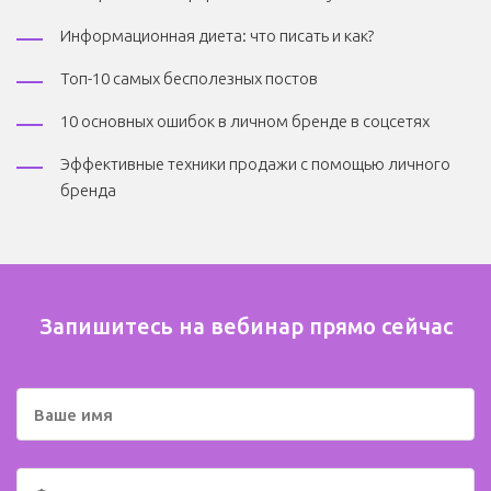
Информационная диета: что писать и как?
Топ-10 самых бесполезных постов
10 основных ошибок в личном бренде в соцсетях
Эффективные техники продажи с помощью личного
бренда
Запишитесь на вебинар прямо сейчас