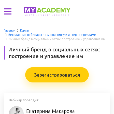
Главная
Курсы
Бесплатные вебинары по маркетингу и интернет-рекламе
Личный бренд в социальных сетях: построение и управление им
Личный бренд в социальных сетях:
построение и управление им
Зарегистрироваться
Вебинар проводит
Екатерина Макарова