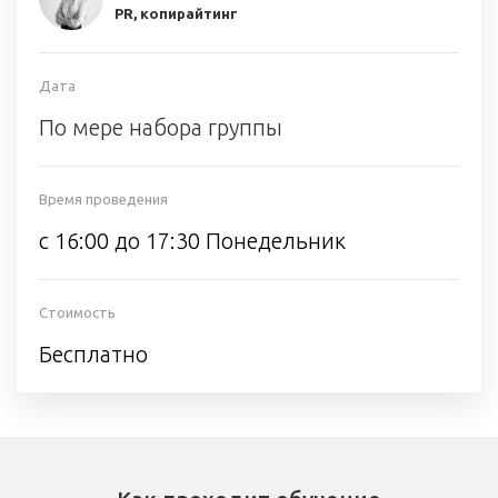
PR, копирайтинг
Дата
По мере набора группы
Время проведения
с 16:00 до 17:30 Понедельник
Стоимость
Бесплатно