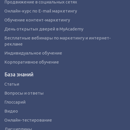
Продвижение в социальных сетях
Онлайн-курс по E-mail маркетингу
Обучение контент-маркетингу
День открытых дверей в MyAcademy
Бесплатные вебинары по маркетингу и интернет-
рекламе
Индивидуальное обучение
Корпоративное обучение
База знаний
Статьи
Вопросы и ответы
Глоссарий
Видео
Онлайн-тестирование
Дисциплины