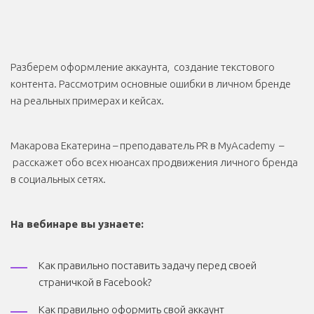
Разберем оформление аккаунта, создание текстового
контента. Рассмотрим основные ошибки в личном бренде
на реальных примерах и кейсах.
Макарова Екатерина – преподаватель PR в MyAcademy –
расскажет обо всех нюансах продвижения личного бренда
в социальных сетях.
На вебинаре вы узнаете:
Как правильно поставить задачу перед своей
страничкой в Facebook?
Как правильно оформить свой аккаунт