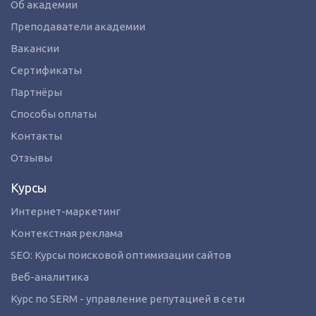
Об академии
Преподаватели академии
Вакансии
Сертификаты
Партнёры
Способы оплаты
Контакты
Отзывы
Курсы
Интернет-маркетинг
Контекстная реклама
SEO: Курсы поисковой оптимизации сайтов
Веб-аналитика
Курс по SERM - управление репутацией в сети