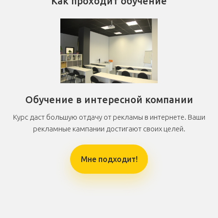
Как проходит обучение
Обучение в интересной компании
Курс даст большую отдачу от рекламы в интернете. Ваши
рекламные кампании достигают своих целей.
Мне подходит!