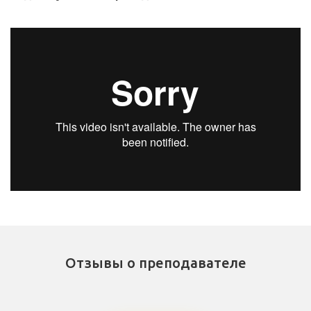
Отзывы о преподавателе