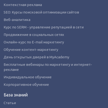
Контекстная реклама
SEO: Курсы поисковой оптимизации сайтов
Веб-аналитика
Курс по SERM - управление репутацией в сети
Продвижение в социальных сетях
Онлайн-курс по E-mail маркетингу
Обучение контент-маркетингу
День открытых дверей в MyAcademy
Бесплатные вебинары по маркетингу и интернет-
рекламе
Индивидуальное обучение
Корпоративное обучение
База знаний
Статьи