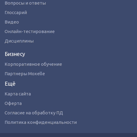
Вопросы и ответы
Глоссарий
Видео
Онлайн-тестирование
Дисциплины
Бизнесу
Корпоративное обучение
Партнеры Moxelle
Ещё
Карта сайта
Оферта
Согласие на обработку ПД
Политика конфиденциальности