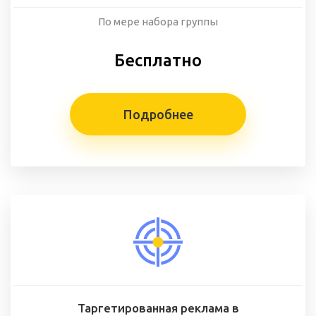
По мере набора группы
Бесплатно
Подробнее
Таргетированная реклама в