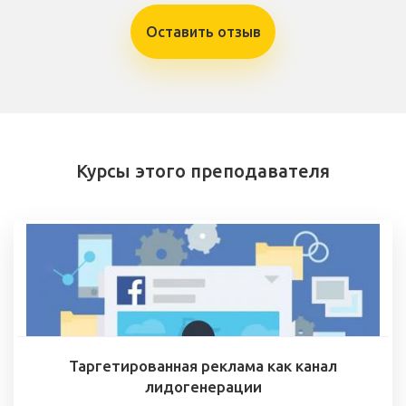
Оставить отзыв
Курсы этого преподавателя
Таргетированная реклама как канал
лидогенерации