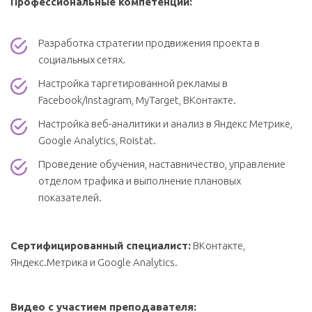
Профессиональные компетенции:
Разработка стратегии продвижения проекта в
социальных сетях.
Настройка таргетированной рекламы в
Facebook/Instagram, MyTarget, ВКонтакте.
Настройка веб-аналитики и анализ в Яндекс Метрике,
Google Analytics, Roistat.
Проведение обучения, наставничество, управление
отделом трафика и выполнение плановых
показателей.
Сертифицированный специалист:
ВКонтакте,
Яндекс.Метрика и Google Analytics.
Видео с участием преподавателя: