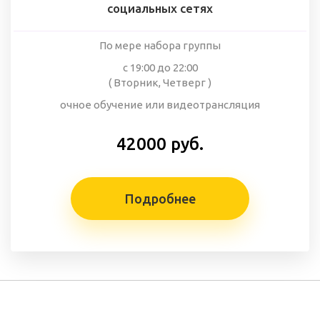
социальных сетях
По мере набора группы
с 19:00 до 22:00
( Вторник, Четверг )
очное обучение или видеотрансляция
42000 руб.
Подробнее