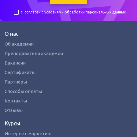
Я согласен с
условиями обработки персональных данных
О нас
Об академии
Преподаватели академии
Вакансии
Сертификаты
Партнёры
Способы оплаты
Контакты
Отзывы
Курсы
Интернет-маркетинг