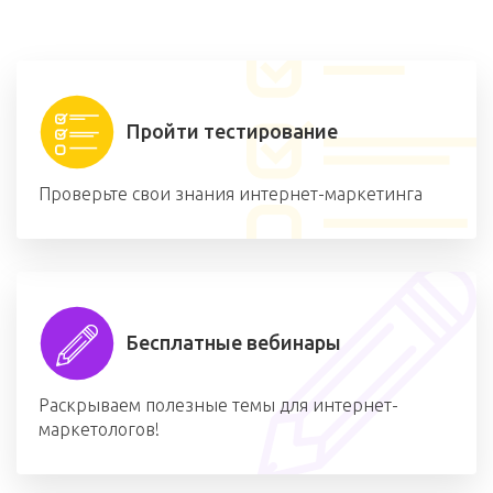
Пройти тестирование
Проверьте свои знания интернет-маркетинга
Бесплатные вебинары
Раскрываем полезные темы для интернет-
маркетологов!