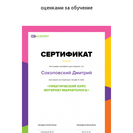
оценками за обучение