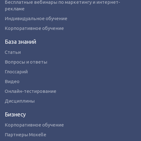
Бесплатные вебинары по маркетингу и интернет-
рекламе
Индивидуальное обучение
Корпоративное обучение
База знаний
Статьи
Вопросы и ответы
Глоссарий
Видео
Онлайн-тестирование
Дисциплины
Бизнесу
Корпоративное обучение
Партнеры Moxelle