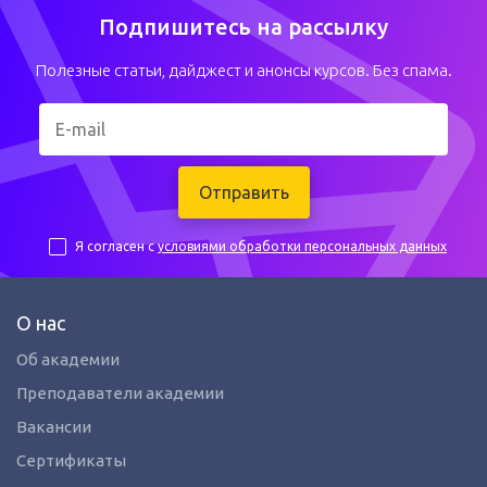
Подпишитесь на рассылку
Полезные статьи, дайджест и анонсы курсов. Без спама.
Отправить
Я согласен с
условиями обработки персональных данных
О нас
Об академии
Преподаватели академии
Вакансии
Сертификаты