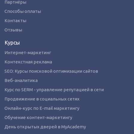
Партнёры
Способы оплаты
Контакты
Отзывы
Курсы
Интернет-маркетинг
Контекстная реклама
SEO: Курсы поисковой оптимизации сайтов
Веб-аналитика
Курс по SERM - управление репутацией в сети
Продвижение в социальных сетях
Онлайн-курс по E-mail маркетингу
Обучение контент-маркетингу
День открытых дверей в MyAcademy