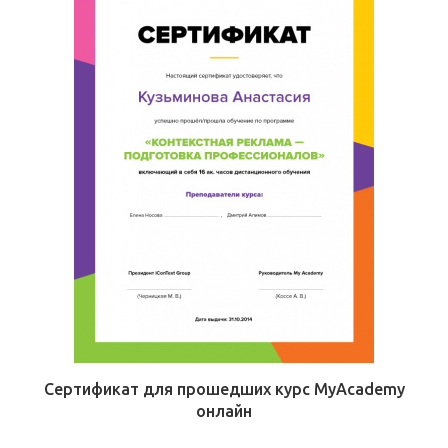
Сертификат для прошедших курс MyAcademy
онлайн