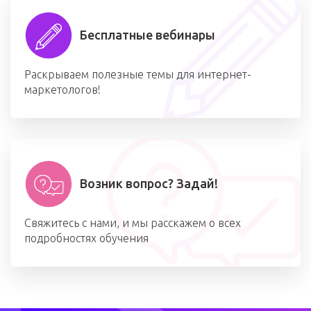
Бесплатные вебинары
Раскрываем полезные темы для интернет-
маркетологов!
Возник вопрос? Задай!
Свяжитесь с нами, и мы расскажем о всех
подробностях обучения