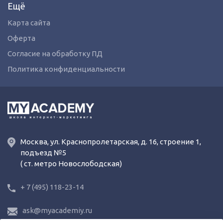
Ещё
Карта сайта
Оферта
Согласие на обработку ПД
Политика конфиденциальности
Москва, ул. Краснопролетарская, д. 16, строение 1,
подъезд №5
( ст. метро Новослободская)
+ 7 (495) 118-23-14
ask@myacademiy.ru