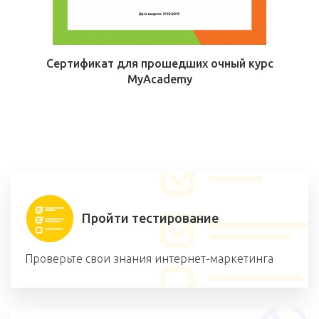
Сертификат для прошедших очный курс
MyAcademy
Пройти тестирование
Проверьте свои знания интернет-маркетинга