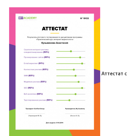
Аттестат с